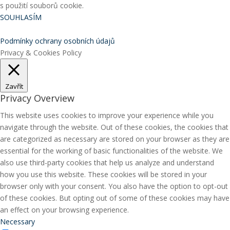
s použití souborů cookie.
SOUHLASÍM
Podmínky ochrany osobních údajů
Privacy & Cookies Policy
Zavřít
Privacy Overview
This website uses cookies to improve your experience while you
navigate through the website. Out of these cookies, the cookies that
are categorized as necessary are stored on your browser as they are
essential for the working of basic functionalities of the website. We
also use third-party cookies that help us analyze and understand
how you use this website. These cookies will be stored in your
browser only with your consent. You also have the option to opt-out
of these cookies. But opting out of some of these cookies may have
an effect on your browsing experience.
Necessary