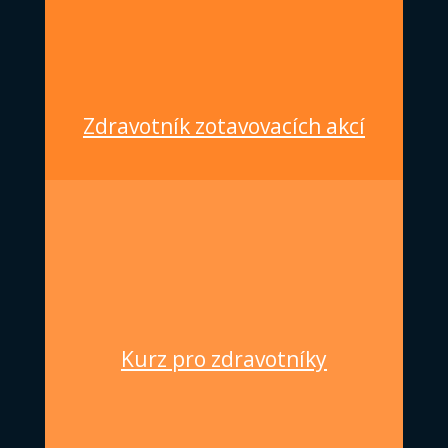
Zdravotník zotavovacích akcí
Kurz pro zdravotníky