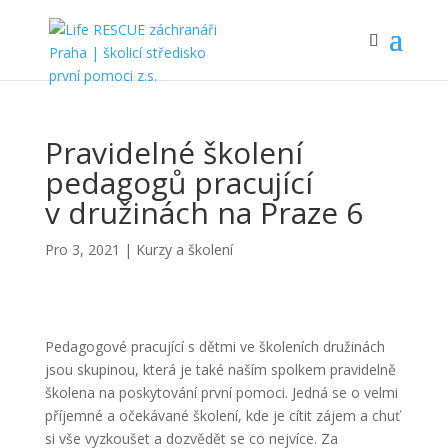
Pravidelné školení
pedagogů pracující
v družinách na Praze 6
Pro 3, 2021
|
Kurzy a školení
Pedagogové pracující s dětmi ve školeních družinách
jsou skupinou, která je také naším spolkem pravidelně
školena na poskytování první pomoci. Jedná se o velmi
příjemné a očekávané školení, kde je cítit zájem a chuť
si vše vyzkoušet a dozvědět se co nejvíce. Za