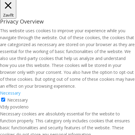
Zavřít
Privacy Overview
This website uses cookies to improve your experience while you
navigate through the website. Out of these cookies, the cookies that
are categorized as necessary are stored on your browser as they are
essential for the working of basic functionalities of the website. We
also use third-party cookies that help us analyze and understand
how you use this website. These cookies will be stored in your
browser only with your consent. You also have the option to opt-out
of these cookies. But opting out of some of these cookies may have
an effect on your browsing experience.
Necessary
Necessary
Vždy povoleno
Necessary cookies are absolutely essential for the website to
function properly. This category only includes cookies that ensures
basic functionalities and security features of the website. These
cookies do not store any personal information.