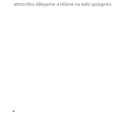
atmosféru děkujeme a těšíme na další spolupráci.