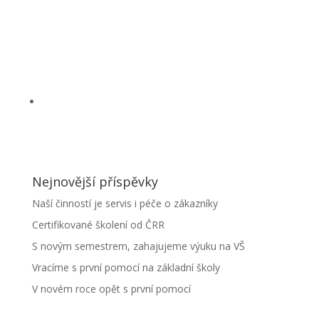
Nejnovější příspěvky
Naší činností je servis i péče o zákazníky
Certifikované školení od ČRR
S novým semestrem, zahajujeme výuku na VŠ
Vracíme s první pomocí na základní školy
V novém roce opět s první pomocí