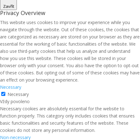
Zavřít
Privacy Overview
This website uses cookies to improve your experience while you
navigate through the website. Out of these cookies, the cookies that
are categorized as necessary are stored on your browser as they are
essential for the working of basic functionalities of the website. We
also use third-party cookies that help us analyze and understand
how you use this website. These cookies will be stored in your
browser only with your consent. You also have the option to opt-out
of these cookies. But opting out of some of these cookies may have
an effect on your browsing experience.
Necessary
Necessary
Vždy povoleno
Necessary cookies are absolutely essential for the website to
function properly. This category only includes cookies that ensures
basic functionalities and security features of the website. These
cookies do not store any personal information.
Non-necessary