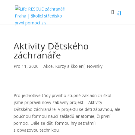
Aktivity Dětského
záchranáře
Pro 11, 2020
|
Akce
,
Kurzy a školení
,
Novinky
Pro jednotlivé třidy prvního stupně základních škol
jsme připravili nový zábavný projekt – Aktivity
Dětského záchranáře. V projektu se děti zábavnou, ale
poučnou formou naučí základů anatomie, či první
pomoci. Dále se děti formou hry seznámí i
s obvazovou technikou.