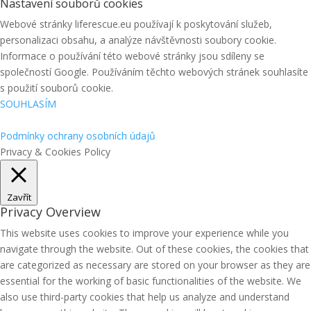
Nastavení souborů cookies
Webové stránky liferescue.eu používají k poskytování služeb,
personalizaci obsahu, a analýze návštěvnosti soubory cookie.
Informace o používání této webové stránky jsou sdíleny se
společností Google. Používáním těchto webových stránek souhlasíte
s použití souborů cookie.
SOUHLASÍM
Podmínky ochrany osobních údajů
Privacy & Cookies Policy
Zavřít
Privacy Overview
This website uses cookies to improve your experience while you
navigate through the website. Out of these cookies, the cookies that
are categorized as necessary are stored on your browser as they are
essential for the working of basic functionalities of the website. We
also use third-party cookies that help us analyze and understand