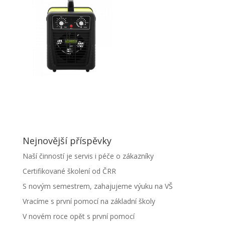
Nejnovější příspěvky
Naší činností je servis i péče o zákazníky
Certifikované školení od ČRR
S novým semestrem, zahajujeme výuku na VŠ
Vracíme s první pomocí na základní školy
V novém roce opět s první pomocí