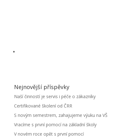
Nejnovější příspěvky
Naší činností je servis i péče o zákazníky
Certifikované školení od ČRR
S novým semestrem, zahajujeme výuku na VŠ
Vracíme s první pomocí na základní školy
V novém roce opět s první pomocí