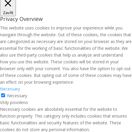
Zavřít
Privacy Overview
This website uses cookies to improve your experience while you
navigate through the website. Out of these cookies, the cookies that
are categorized as necessary are stored on your browser as they are
essential for the working of basic functionalities of the website. We
also use third-party cookies that help us analyze and understand
how you use this website. These cookies will be stored in your
browser only with your consent. You also have the option to opt-out
of these cookies. But opting out of some of these cookies may have
an effect on your browsing experience.
Necessary
Necessary
Vždy povoleno
Necessary cookies are absolutely essential for the website to
function properly. This category only includes cookies that ensures
basic functionalities and security features of the website. These
cookies do not store any personal information.