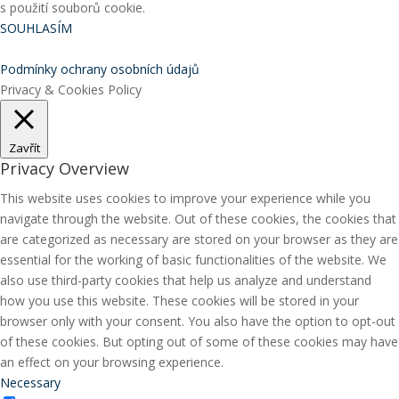
s použití souborů cookie.
SOUHLASÍM
Podmínky ochrany osobních údajů
Privacy & Cookies Policy
Zavřít
Privacy Overview
This website uses cookies to improve your experience while you
navigate through the website. Out of these cookies, the cookies that
are categorized as necessary are stored on your browser as they are
essential for the working of basic functionalities of the website. We
also use third-party cookies that help us analyze and understand
how you use this website. These cookies will be stored in your
browser only with your consent. You also have the option to opt-out
of these cookies. But opting out of some of these cookies may have
an effect on your browsing experience.
Necessary