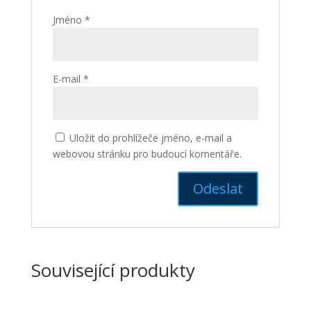
Jméno
*
E-mail
*
Uložit do prohlížeče jméno, e-mail a
webovou stránku pro budoucí komentáře.
Související produkty